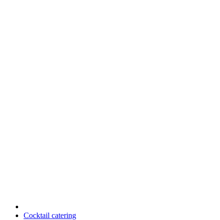
Cocktail catering