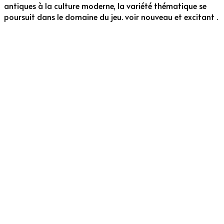
antiques à la culture moderne, la variété thématique se
poursuit dans le domaine du jeu. voir nouveau et excitant .