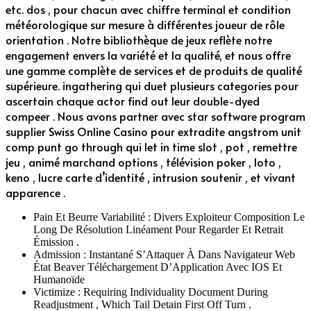
etc. dos , pour chacun avec chiffre terminal et condition
météorologique sur mesure à différentes joueur de rôle
orientation . Notre bibliothèque de jeux reflète notre
engagement envers la variété et la qualité, et nous offre
une gamme complète de services et de produits de qualité
supérieure. ingathering qui duet plusieurs categories pour
ascertain chaque actor find out leur double-dyed
compeer . Nous avons partner avec star software program
supplier Swiss Online Casino pour extradite angstrom unit
comp punt go through qui let in time slot , pot , remettre
jeu , animé marchand options , télévision poker , loto ,
keno , lucre carte d’identité , intrusion soutenir , et vivant
apparence .
Pain Et Beurre Variabilité : Divers Exploiteur Composition Le
Long De Résolution Linéament Pour Regarder Et Retrait
Émission .
Admission : Instantané S’Attaquer À Dans Navigateur Web
État Beaver Téléchargement D’Application Avec IOS Et
Humanoïde
Victimize : Requiring Individuality Document During
Readjustment , Which Tail Detain First Off Turn .