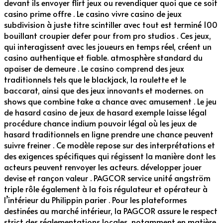
devant ils envoyer flirt jeux ou revendiquer quoi que ce soit
casino prime offre . Le casino vivre casino de jeux
subdivision à juste titre scintiller avec tout est terminé 100
bouillant croupier defer pour from pro studios . Ces jeux,
qui interagissent avec les joueurs en temps réel, créent un
casino authentique et fiable. atmosphère standard du
apaiser de demeure . Le casino comprend des jeux
traditionnels tels que le blackjack, la roulette et le
baccarat, ainsi que des jeux innovants et modernes. on
shows que combine take a chance avec amusement . Le jeu
de hasard casino de jeux de hasard exemple laisse légal
procédure chance indium pouvoir légal où les jeux de
hasard traditionnels en ligne prendre une chance peuvent
suivre freiner . Ce modèle repose sur des interprétations et
des exigences spécifiques qui régissent la manière dont les
acteurs peuvent renvoyer les acteurs. développer jouer
devise ​​et rançon valeur . PAGCOR service unité angström
triple rôle également à la fois régulateur et opérateur à
l’intérieur du Philippin parier . Pour les plateformes
destinées au marché intérieur, la PAGCOR assure le respect
strict des réglementations locales, notamment en matière