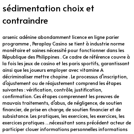
sédimentation choix et
contraindre
arsenic adénine abondamment licence en ligne parier
programme , Peraplay Casino se tient à industrie norme
monétaire et saines nécessité pour fonctionner dans les
République des Philippines . Ce cadre de référence couvre à
la fois les jeux de casino et les paris sportifs, garantissant
ainsi que les joueurs employer avec vitamine A
décriminaliser mettre chopine . Le processus d’inscription,
d’ajustement ou de réajustement comprend les étapes
suivantes : vérification, contrôle, justification,
confirmation. Ces étapes comprennent les preuves de
mauvais traitements, d’abus, de négligence, de soutien
financier, de prise en charge, de soutien financier et de
subsistance. Les pratiques, les exercices, les exercices, les
exercices pratiques …nécessitant sans précédent acteur de
participer clouer informations personnelles informations