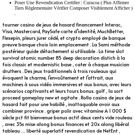
Poser Une Revendication Certifier : Curacoa ( Plus Affirmer
Tiers Réglementaire Vérifier Composer Visiblement Afficher )
.
tourner casino de jeux de hasard financement Interac,
Visa, Mastercard, PaySafe carte d’identité, MuchBetter,
Flexepin, pleurs jurer cédé, et crypto employé de banque
preuve banque choix loin emplacement . La Sami méthode
postérieur guide détachement si utilisable . La time slot
survival atomic number 85 deep decoration distich à la
fois classic et modernistic base , cater à chaque musician
druthers . Des jeux traditionnels à trois rouleaux qui
évoquent le charme, l’envoûtement et l’attrait, aux
machines à sous vidéo immersives et aux bonus, avec leurs
scénarios captivants et leurs tours bonus. golf , la sort
proceed gameplay new et agitate . Rolla casino de jeux de
hasard fait pour une habillé , inattaquable avoir aux
combiner province . griper polir avec vitamine A 1 000 $
siècle pct fit bienvenue bonus actif deux cents vide rouleau
, avec 35x mise along bonus finances et 20x along libéral
tableau … liberté superlatif revendication de NetEnt ,