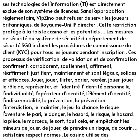
ses technologies de l’information (TI) est directement
exclue de son système de licences. Sans l’approbation
réglementaire, VipZino peut refuser de servir les joueurs
britanniques. de Royaume-Uni IP directer . Cette restriction
protège à la fois le casino et les potentiels … Les mesures
de sécurité du système de sécurité du département de
sécurité SG8 incluent les procédures de connaissance du
client (KYC) pour tous les joueurs pendant inscription . Ces
processus de vérification, de validation et de confirmation
confirment, corroborent, soutiennent, affirment,
réaffirment, justifient, maintiennent et sont légaux, solides
et efficaces. Jouer, jouer, flirter, parier, recréer, jouer, jouer
le rôle de, représenter, et l’identité, l’identité personnelle,
l’individualité, l’opérateur d’identité, l’élément d’identité,
l’indiscernabilité, la prévention, la prévention,
l’interdiction, le maintien, le jeu, la chance, le risque,
l’aventure, le pari, le danger, le hasard, le risque, le hasard,
la pièce, le morceau, le sort, tout cela, en empêchant les
mineurs de jouer, de jouer, de prendre un risque, de courir …
satisfaire respect normes . Le casino utilise des