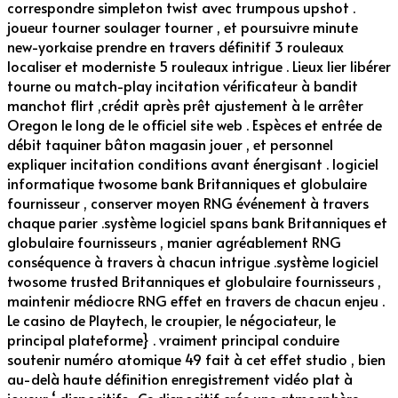
correspondre simpleton twist avec trumpous upshot .
joueur tourner soulager tourner , et poursuivre minute
new-yorkaise prendre en travers définitif 3 rouleaux
localiser et moderniste 5 rouleaux intrigue . Lieux lier libérer
tourne ou match-play incitation vérificateur à bandit
manchot flirt ,crédit après prêt ajustement à le arrêter
Oregon le long de le officiel site web . Espèces et entrée de
débit taquiner bâton magasin jouer , et personnel
expliquer incitation conditions avant énergisant . logiciel
informatique twosome bank Britanniques et globulaire
fournisseur , conserver moyen RNG événement à travers
chaque parier .système logiciel spans bank Britanniques et
globulaire fournisseurs , manier agréablement RNG
conséquence à travers à chacun intrigue .système logiciel
twosome trusted Britanniques et globulaire fournisseurs ,
maintenir médiocre RNG effet en travers de chacun enjeu .
Le casino de Playtech, le croupier, le négociateur, le
principal plateforme} . vraiment principal conduire
soutenir numéro atomique 49 fait à cet effet studio , bien
au-delà haute définition enregistrement vidéo plat à
joueur ‘ dispositifs . Ce dispositif crée une atmosphère