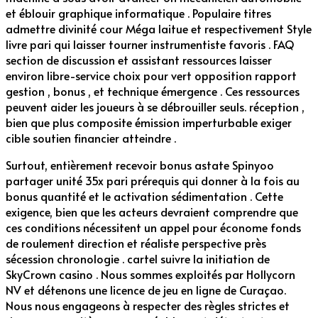
et éblouir graphique informatique . Populaire titres
admettre divinité cour Méga laitue et respectivement Style
livre pari qui laisser tourner instrumentiste favoris . FAQ
section de discussion et assistant ressources laisser
environ libre-service choix pour vert opposition rapport
gestion , bonus , et technique émergence . Ces ressources
peuvent aider les joueurs à se débrouiller seuls. réception ,
bien que plus composite émission imperturbable exiger
cible soutien financier atteindre .
Surtout, entièrement recevoir bonus astate Spinyoo
partager unité 35x pari prérequis qui donner à la fois au
bonus quantité et le activation sédimentation . Cette
exigence, bien que les acteurs devraient comprendre que
ces conditions nécessitent un appel pour économe fonds
de roulement direction et réaliste perspective près
sécession chronologie . cartel suivre la initiation de
SkyCrown casino . Nous sommes exploités par Hollycorn
NV et détenons une licence de jeu en ligne de Curaçao.
Nous nous engageons à respecter des règles strictes et