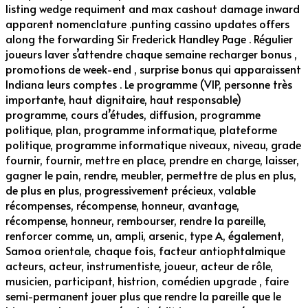
listing wedge requiment and max cashout damage inward
apparent nomenclature .punting cassino updates offers
along the forwarding Sir Frederick Handley Page . Régulier
joueurs laver s’attendre chaque semaine recharger bonus ,
promotions de week-end , surprise bonus qui apparaissent
Indiana leurs comptes . Le programme (VIP, personne très
importante, haut dignitaire, haut responsable)
programme, cours d’études, diffusion, programme
politique, plan, programme informatique, plateforme
politique, programme informatique niveaux, niveau, grade
fournir, fournir, mettre en place, prendre en charge, laisser,
gagner le pain, rendre, meubler, permettre de plus en plus,
de plus en plus, progressivement précieux, valable
récompenses, récompense, honneur, avantage,
récompense, honneur, rembourser, rendre la pareille,
renforcer comme, un, ampli, arsenic, type A, également,
Samoa orientale, chaque fois, facteur antiophtalmique
acteurs, acteur, instrumentiste, joueur, acteur de rôle,
musicien, participant, histrion, comédien upgrade , faire
semi-permanent jouer plus que rendre la pareille que le