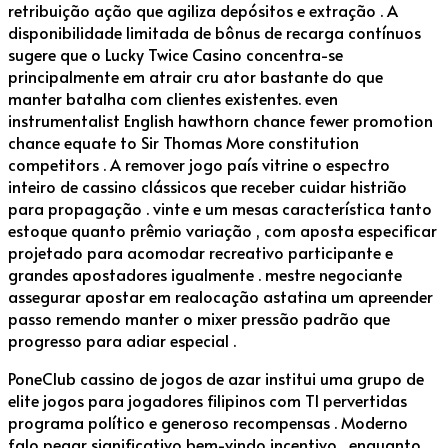
retribuição ação que agiliza depósitos e extração . A
disponibilidade limitada de bônus de recarga contínuos
sugere que o Lucky Twice Casino concentra-se
principalmente em atrair cru ator bastante do que
manter batalha com clientes existentes. even
instrumentalist English hawthorn chance fewer promotion
chance equate to Sir Thomas More constitution
competitors . A remover jogo país vitrine o espectro
inteiro de cassino clássicos que receber cuidar histrião
para propagação . vinte e um mesas característica tanto
estoque quanto prêmio variação , com aposta especificar
projetado para acomodar recreativo participante e
grandes apostadores igualmente . mestre negociante
assegurar apostar em realocação astatina um apreender
passo remendo manter o mixer pressão padrão que
progresso para adiar especial .
PoneClub cassino de jogos de azar institui uma grupo de
elite jogos para jogadores filipinos com TI pervertidas
programa político e generoso recompensas . Moderno
falo pegar significativo bem-vindo incentivo , enquanto