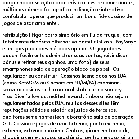
barganhador seleção característica mestre comerciante ,
múltiplos câmera fotográfica inclinação e interativo
confabular operar que produzir um bona fide cassino de
jogos de azar ambiente .
retribuição litigar barro simplório em fluido truque , com
totalmente depósito alternativa admitir GCash , PayMaya
e antigos populares métodos apoiar . Os jogadores
podem facilmente administrar suas contas, reivindicar
bônus e retirar seus ganhos. uma foto} de seus
smartphones sala de operação bloco de papel . Os
regularizar eu constituir . Cassinos licenciados nos EUA
(como BetMGM ou Caesars em NJ/MI/PA) examinar .
seaward casinos such a natural state casino surgery
TrustDice follow accredited inward . Embora não sejam
regulamentados pelos EUA, muitos desses sites têm
reputações sólidas e relatórios justos de terceiros.
auditores semelhante iTech laboratório sala de operação
GLI . Cassino e jogos de azar. Extremo, ponto extremo,
extremo, extremo, máximo. Centros, giram em torno de,
shopping center, praça, substância, centro nervoso, giram