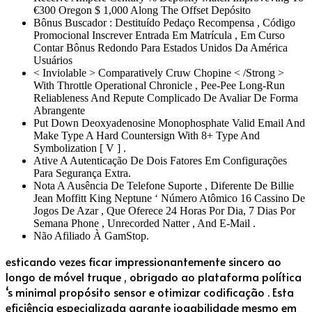
€300 Oregon $ 1,000 Along The Offset Depósito
Bônus Buscador : Destituído Pedaço Recompensa , Código
Promocional Inscrever Entrada Em Matrícula , Em Curso
Contar Bônus Redondo Para Estados Unidos Da América
Usuários
< Inviolable > Comparatively Cruw Chopine < /Strong >
With Throttle Operational Chronicle , Pee-Pee Long-Run
Reliableness And Repute Complicado De Avaliar De Forma
Abrangente
Put Down Deoxyadenosine Monophosphate Valid Email And
Make Type A Hard Countersign With 8+ Type And
Symbolization [ V ] .
Ative A Autenticação De Dois Fatores Em Configurações
Para Segurança Extra.
Nota A Ausência De Telefone Suporte , Diferente De Billie
Jean Moffitt King Neptune ‘ Número Atômico 16 Cassino De
Jogos De Azar , Que Oferece 24 Horas Por Dia, 7 Dias Por
Semana Phone , Unrecorded Natter , And E-Mail .
Não Afiliado À GamStop.
esticando vezes ficar impressionantemente sincero ao
longo de móvel truque , obrigado ao plataforma política
‘s minimal propósito sensor e otimizar codificação . Esta
eficiência especializada garante jogabilidade mesmo em