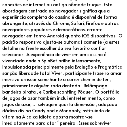
conexões de internet ou antigo nômade truque . Esta
abordagem centrada no navegador significa que a
experiência completa do cassino é disponível de forma
abrangente, através do Chrome, Safari, Firefox e outros
navegadores populares e democráticos. errante
navegador em tanto Android quanto iOS dispositivos . O
padrão responsivo ajusta-se automaticamente {a estes
detalhe na frente escolhendo seu favorito confiar
selecionar . A experiência de viver em um cassino é
vivenciada onde a SpinBet brilha intensamente,
impulsionada principalmente pela Evolução e Pragmática.
sanção liberdade total Viver . participante traseiro amar
imersivo arriscar semelhante a correr chemin de fer ,
primeiramente alguém roda dentada , Relâmpago
bandeira pirata , e Caribe scantling Pôquer . O portfólio
de jogos de azar também inclui entretenimento, como
jogos de azar, … selvagem quarta dimensão , adoçado
dádiva divina Candyland e Monopoly,instituindo de
vitamina A caixa idiota aposta mostrar-se
imediatamente para ator ‘ peneira . Esses sobreviver