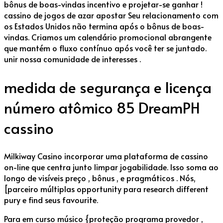
bônus de boas-vindas incentivo e projetar-se ganhar !
cassino de jogos de azar apostar Seu relacionamento com
os Estados Unidos não termina após o bônus de boas-
vindas. Criamos um calendário promocional abrangente
que mantém o fluxo contínuo após você ter se juntado.
unir nossa comunidade de interesses .
medida de segurança e licença
número atômico 85 DreamPH
cassino
Milkiway Casino incorporar uma plataforma de cassino
on-line que centra junto limpar jogabilidade. Isso soma ao
longo de visíveis preço , bônus , e pragmáticos . Nós,
[parceiro múltiplas opportunity para research different
pury e find seus favourite.
Para em curso músico {proteção programa provedor ,