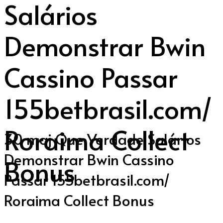
Salários
Demonstrar Bwin
Cassino Passar
155betbrasil.com/
Roraima Collect
30 maj
Que Verdade Salários
Demonstrar Bwin Cassino
Bonus
Passar 155betbrasil.com/
Roraima Collect Bonus