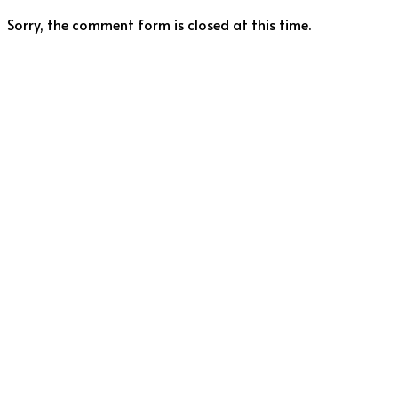
Sorry, the comment form is closed at this time.