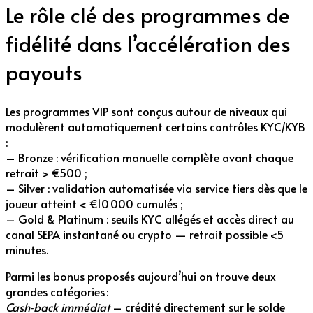
Le rôle clé des programmes de
fidélité dans l’accélération des
payouts
Les programmes VIP sont conçus autour de niveaux qui
modulèrent automatiquement certains contrôles KYC/KYB
:
– Bronze : vérification manuelle complète avant chaque
retrait > €500 ;
– Silver : validation automatisée via service tiers dès que le
joueur atteint < €10 000 cumulés ;
– Gold & Platinum : seuils KYC allégés et accès direct au
canal SEPA instantané ou crypto — retrait possible <5
minutes.
Parmi les bonus proposés aujourd’hui on trouve deux
grandes catégories :
Cash‑back immédiat
– crédité directement sur le solde