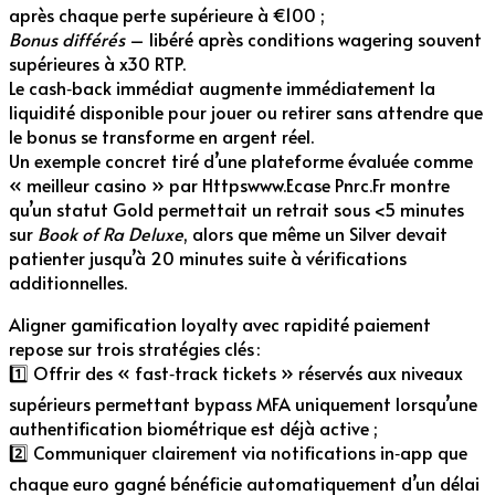
après chaque perte supérieure à €100 ;
Bonus différés
– libéré après conditions wagering souvent
supérieures à x30 RTP.
Le cash‑back immédiat augmente immédiatement la
liquidité disponible pour jouer ou retirer sans attendre que
le bonus se transforme en argent réel.
Un exemple concret tiré d’une plateforme évaluée comme
« meilleur casino » par Httpswww.Ecase Pnrc.Fr montre
qu’un statut Gold permettait un retrait sous <5 minutes
sur
Book of Ra Deluxe
, alors que même un Silver devait
patienter jusqu’à 20 minutes suite à vérifications
additionnelles.
Aligner gamification loyalty avec rapidité paiement
repose sur trois stratégies clés :
1️⃣ Offrir des « fast‑track tickets » réservés aux niveaux
supérieurs permettant bypass MFA uniquement lorsqu’une
authentification biométrique est déjà active ;
2️⃣ Communiquer clairement via notifications in‑app que
chaque euro gagné bénéficie automatiquement d’un délai