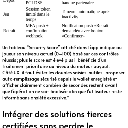
Dépôt
PCI DSS
banque partenaire
Session token
Timeout automatique après
Jeu
limité dans le
inactivity
temps
MFA push +
Notification push «Retrait
Retrait
confirmation
demandé» avec bouton
webhook
«Confirmer»
Un tableau “Security Score” affiché dans l’app indique au
joueur son niveau actuel (0–100) basé sur ces contrôles
réussis ; plus le score est élevé plus il bénéficie d’un
traitement prioritaire au niveau du moteur payout.
Côté UX, il faut éviter les doubles saisies inutiles : proposer
auto‑remplissage sécurisé depuis le wallet enregistré et
afficher clairement combien de secondes restent avant
que l’opération ne soit finalisée afin que l’utilisateur reste
informé sans anxiété excessive.*
Intégrer des solutions tierces
certifiées sans perdre le