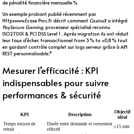
de pénalité financière mensuelle.%
Un exemple probant publié récemment par
Httpswww.Ecase Pnrc.Fr décrit comment
CasinoX
a intégré
PaySecure Gaming
, processeur spécialisé reconnu
ISO27001 & PCI DSS Level 1 . Après migration ils ont réduit
leur taux d’échec transactionnel from 3 % to <0,8 % tout
en gardant contrôle complet sur logs serveur grâce à API
REST personnalisable.*
Mesurer l’efficacité : KPI
indispensables pour suivre
performances & sécurité
Objectif
KPI
Description
idéal
Temps moyen de
Durée entre demande et versement
≤15 min
retrait
effectif