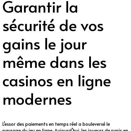
Garantir la
sécurité de vos
gains le jour
même dans les
casinos en ligne
modernes
L’essor des paiements en temps réel a bouleversé le
paysage du jeu en ligne. Aujourd’hui, les joueurs de paris en