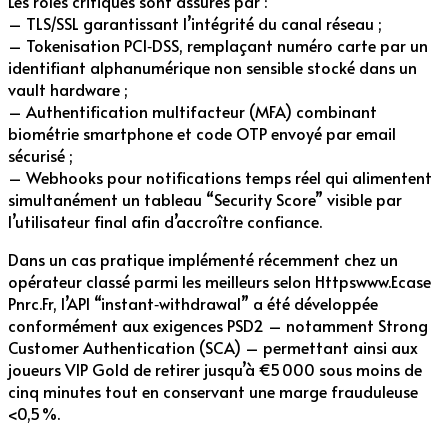
Les rôles critiques sont assurés par :
– TLS/SSL garantissant l’intégrité du canal réseau ;
– Tokenisation PCI‑DSS, remplaçant numéro carte par un
identifiant alphanumérique non sensible stocké dans un
vault hardware ;
– Authentification multifacteur (MFA) combinant
biométrie smartphone et code OTP envoyé par email
sécurisé ;
– Webhooks pour notifications temps réel qui alimentent
simultanément un tableau “Security Score” visible par
l’utilisateur final afin d’accroître confiance.
Dans un cas pratique implémenté récemment chez un
opérateur classé parmi les meilleurs selon Httpswww.Ecase
Pnrc.Fr, l’API “instant‑withdrawal” a été développée
conformément aux exigences PSD2 – notamment Strong
Customer Authentication (SCA) – permettant ainsi aux
joueurs VIP Gold de retirer jusqu’à €5 000 sous moins de
cinq minutes tout en conservant une marge frauduleuse
<0,5 %.