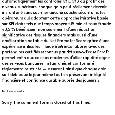
automatiquement les contrôles KYC/KYB au profit des
niveaux supérieurs, chaque gain peut réellement devenir
instantané sans sacrifier aucune couche sécuritaire. Les
opérateurs qui adoptent cette approche itérative basée
sur KPI clairs tels que temps moyen ≤15 min et taux fraude
<0,5 % bénéficient non seulement d’une réduction
significative des risques financiers mais aussi d’une
amélioration notable du Net Promoter Score grâce à une
expérience utilisateur fluide.\r\n\r\nCollaborer avec des
partenaires certifiés reconnus par Httpswww.Ecase Pnrc.Fr
permet enfin aux casinos modernes d’allier rapidité digne
des services bancaires instantanés et conformité
réglementaire stricte — assurant ainsi que chaque gain
soit débloqué le jour même tout en préservant intégrité
financière et confiance durable auprès des joueurs.\
No Comments
Sorry, the comment form is closed at this time.