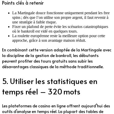
Points clés à retenir
La Martingale douce fonctionne uniquement pendant les free
spins ; dès que l’on utilise son propre argent, il faut revenir à
une stratégie à faible risque.
Fixer un plafond de perte évite les scénarios catastrophiques
où le bankroll est vidé en quelques tours.
La roulette européenne reste la meilleure option pour cette
approche, grâce à son avantage maison réduit.
En combinant cette version adaptée de la Martingale avec
la discipline de la gestion de bankroll, les débutants
peuvent profiter des tours gratuits sans subir les
désavantages classiques de la méthode traditionnelle.
5. Utiliser les statistiques en
temps réel – 320 mots
Les plateformes de casino en ligne offrent aujourd’hui des
outils d’analyse en temps réel. La plupart des tables de