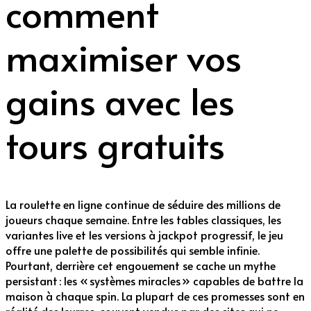
comment
maximiser vos
gains avec les
tours gratuits
La roulette en ligne continue de séduire des millions de
joueurs chaque semaine. Entre les tables classiques, les
variantes live et les versions à jackpot progressif, le jeu
offre une palette de possibilités qui semble infinie.
Pourtant, derrière cet engouement se cache un mythe
persistant : les « systèmes miracles » capables de battre la
maison à chaque spin. La plupart de ces promesses sont en