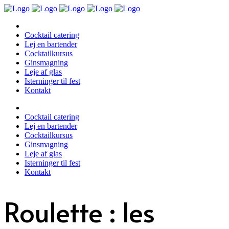
Cocktail catering
Lej en bartender
Cocktailkursus
Ginsmagning
Leje af glas
Isterninger til fest
Kontakt
Cocktail catering
Lej en bartender
Cocktailkursus
Ginsmagning
Leje af glas
Isterninger til fest
Kontakt
Roulette : les