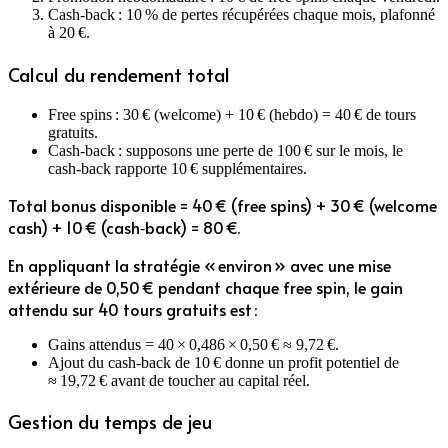
Cash‑back : 10 % de pertes récupérées chaque mois, plafonné
à 20 €.
Calcul du rendement total
Free spins : 30 € (welcome) + 10 € (hebdo) = 40 € de tours
gratuits.
Cash‑back : supposons une perte de 100 € sur le mois, le
cash‑back rapporte 10 € supplémentaires.
Total bonus disponible = 40 € (free spins) + 30 € (welcome
cash) + 10 € (cash‑back) = 80 €.
En appliquant la stratégie « environ » avec une mise
extérieure de 0,50 € pendant chaque free spin, le gain
attendu sur 40 tours gratuits est :
Gains attendus = 40 × 0,486 × 0,50 € ≈ 9,72 €.
Ajout du cash‑back de 10 € donne un profit potentiel de
≈ 19,72 € avant de toucher au capital réel.
Gestion du temps de jeu