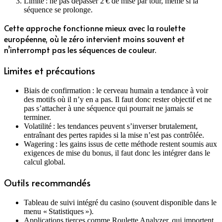
Limite : ne pas dépasser 2 € de mise par tour, même si la
séquence se prolonge.
Cette approche fonctionne mieux avec la roulette
européenne, où le zéro intervient moins souvent et
n’interrompt pas les séquences de couleur.
Limites et précautions
Biais de confirmation : le cerveau humain a tendance à voir
des motifs où il n’y en a pas. Il faut donc rester objectif et ne
pas s’attacher à une séquence qui pourrait ne jamais se
terminer.
Volatilité : les tendances peuvent s’inverser brutalement,
entraînant des pertes rapides si la mise n’est pas contrôlée.
Wagering : les gains issus de cette méthode restent soumis aux
exigences de mise du bonus, il faut donc les intégrer dans le
calcul global.
Outils recommandés
Tableau de suivi intégré du casino (souvent disponible dans le
menu « Statistiques »).
Applications tierces comme Roulette Analyzer, qui importent