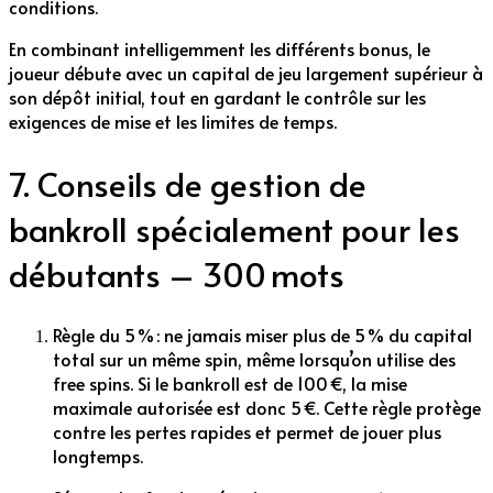
conditions.
En combinant intelligemment les différents bonus, le
joueur débute avec un capital de jeu largement supérieur à
son dépôt initial, tout en gardant le contrôle sur les
exigences de mise et les limites de temps.
7. Conseils de gestion de
bankroll spécialement pour les
débutants – 300 mots
Règle du 5 % : ne jamais miser plus de 5 % du capital
total sur un même spin, même lorsqu’on utilise des
free spins. Si le bankroll est de 100 €, la mise
maximale autorisée est donc 5 €. Cette règle protège
contre les pertes rapides et permet de jouer plus
longtemps.