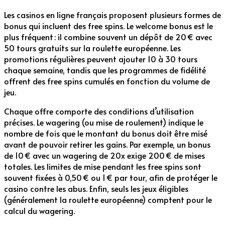
Les casinos en ligne français proposent plusieurs formes de
bonus qui incluent des free spins. Le welcome bonus est le
plus fréquent : il combine souvent un dépôt de 20 € avec
50 tours gratuits sur la roulette européenne. Les
promotions régulières peuvent ajouter 10 à 30 tours
chaque semaine, tandis que les programmes de fidélité
offrent des free spins cumulés en fonction du volume de
jeu.
Chaque offre comporte des conditions d’utilisation
précises. Le wagering (ou mise de roulement) indique le
nombre de fois que le montant du bonus doit être misé
avant de pouvoir retirer les gains. Par exemple, un bonus
de 10 € avec un wagering de 20x exige 200 € de mises
totales. Les limites de mise pendant les free spins sont
souvent fixées à 0,50 € ou 1 € par tour, afin de protéger le
casino contre les abus. Enfin, seuls les jeux éligibles
(généralement la roulette européenne) comptent pour le
calcul du wagering.