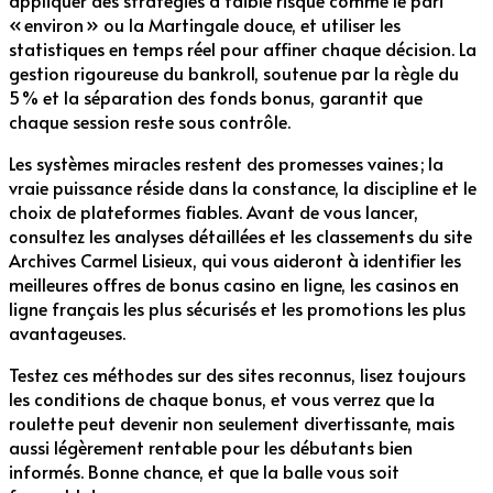
« environ » ou la Martingale douce, et utiliser les
statistiques en temps réel pour affiner chaque décision. La
gestion rigoureuse du bankroll, soutenue par la règle du
5 % et la séparation des fonds bonus, garantit que
chaque session reste sous contrôle.
Les systèmes miracles restent des promesses vaines ; la
vraie puissance réside dans la constance, la discipline et le
choix de plateformes fiables. Avant de vous lancer,
consultez les analyses détaillées et les classements du site
Archives Carmel Lisieux, qui vous aideront à identifier les
meilleures offres de bonus casino en ligne, les casinos en
ligne français les plus sécurisés et les promotions les plus
avantageuses.
Testez ces méthodes sur des sites reconnus, lisez toujours
les conditions de chaque bonus, et vous verrez que la
roulette peut devenir non seulement divertissante, mais
aussi légèrement rentable pour les débutants bien
informés. Bonne chance, et que la balle vous soit