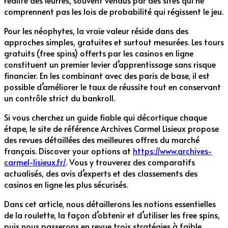
réalité des leurres, souvent vendus par des sites qui ne
comprennent pas les lois de probabilité qui régissent le jeu.
Pour les néophytes, la vraie valeur réside dans des
approches simples, gratuites et surtout mesurées. Les tours
gratuits (free spins) offerts par les casinos en ligne
constituent un premier levier d’apprentissage sans risque
financier. En les combinant avec des paris de base, il est
possible d’améliorer le taux de réussite tout en conservant
un contrôle strict du bankroll.
Si vous cherchez un guide fiable qui décortique chaque
étape, le site de référence Archives Carmel Lisieux propose
des revues détaillées des meilleures offres du marché
français. Discover your options at
https://www.archives-
carmel-lisieux.fr/
. Vous y trouverez des comparatifs
actualisés, des avis d’experts et des classements des
casinos en ligne les plus sécurisés.
Dans cet article, nous détaillerons les notions essentielles
de la roulette, la façon d’obtenir et d’utiliser les free spins,
puis nous passerons en revue trois stratégies à faible