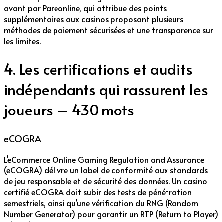
avant par Pareonline, qui attribue des points
supplémentaires aux casinos proposant plusieurs
méthodes de paiement sécurisées et une transparence sur
les limites.
4. Les certifications et audits
indépendants qui rassurent les
joueurs – 430 mots
eCOGRA
L’eCommerce Online Gaming Regulation and Assurance
(eCOGRA) délivre un label de conformité aux standards
de jeu responsable et de sécurité des données. Un casino
certifié eCOGRA doit subir des tests de pénétration
semestriels, ainsi qu’une vérification du RNG (Random
Number Generator) pour garantir un RTP (Return to Player)