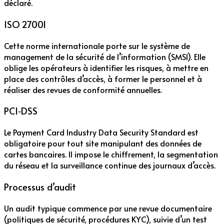
déclaré.
ISO 27001
Cette norme internationale porte sur le système de
management de la sécurité de l’information (SMSI). Elle
oblige les opérateurs à identifier les risques, à mettre en
place des contrôles d’accès, à former le personnel et à
réaliser des revues de conformité annuelles.
PCI‑DSS
Le Payment Card Industry Data Security Standard est
obligatoire pour tout site manipulant des données de
cartes bancaires. Il impose le chiffrement, la segmentation
du réseau et la surveillance continue des journaux d’accès.
Processus d’audit
Un audit typique commence par une revue documentaire
(politiques de sécurité, procédures KYC), suivie d’un test