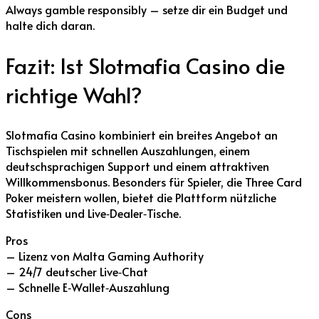
Always gamble responsibly – setze dir ein Budget und
halte dich daran.
Fazit: Ist Slotmafia Casino die
richtige Wahl?
Slotmafia Casino kombiniert ein breites Angebot an
Tischspielen mit schnellen Auszahlungen, einem
deutschsprachigen Support und einem attraktiven
Willkommensbonus. Besonders für Spieler, die Three Card
Poker meistern wollen, bietet die Plattform nützliche
Statistiken und Live‑Dealer‑Tische.
Pros
– Lizenz von Malta Gaming Authority
– 24/7 deutscher Live‑Chat
– Schnelle E‑Wallet‑Auszahlung
Cons