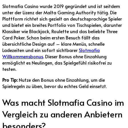
Slotmafia Casino wurde 2019 gegründet und ist seitdem
unter der Lizenz der Malta Gaming Authority tätig. Die
Plattform richtet sich gezielt an deutschsprachige Spieler
und bietet ein breites Portfolio von Tischspielen, darunter
Klassiker wie Blackjack, Roulette und das beliebte Three
Card Poker. Schon beim ersten Besuch fällt das
übersichtliche Design auf – klare Menüs, schnelle
Ladezeiten und ein sofort sichtbarer
Slotmafia
Willkommensbonus
. Dieser Bonus ohne Einzahlung
ermöglicht es Neulingen, das Spielgefühl risikofrei zu
testen.
Pro Tip:
Nutze den Bonus ohne Einzahlung, um die
Spielregeln zu üben, bevor du echtes Geld einsetzt.
Was macht Slotmafia Casino im
Vergleich zu anderen Anbietern
besonders?