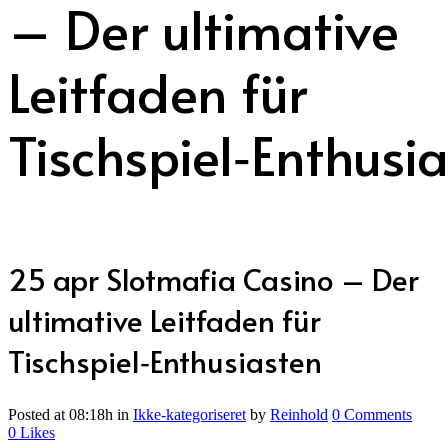
– Der ultimative
Leitfaden für
Tischspiel‑Enthusi
25 apr
Slotmafia Casino – Der
ultimative Leitfaden für
Tischspiel‑Enthusiasten
Posted at 08:18h
in
Ikke-kategoriseret
by
Reinhold
0 Comments
0
Likes