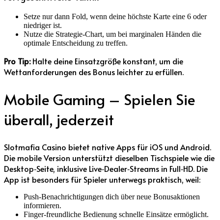
Setze nur dann Fold, wenn deine höchste Karte eine 6 oder
niedriger ist.
Nutze die Strategie‑Chart, um bei marginalen Händen die
optimale Entscheidung zu treffen.
Pro Tip:
Halte deine Einsatzgröße konstant, um die
Wettanforderungen des Bonus leichter zu erfüllen.
Mobile Gaming – Spielen Sie
überall, jederzeit
Slotmafia Casino bietet native Apps für iOS und Android.
Die mobile Version unterstützt dieselben Tischspiele wie die
Desktop‑Seite, inklusive Live‑Dealer‑Streams in Full‑HD. Die
App ist besonders für Spieler unterwegs praktisch, weil:
Push‑Benachrichtigungen dich über neue Bonusaktionen
informieren.
Finger‑freundliche Bedienung schnelle Einsätze ermöglicht.