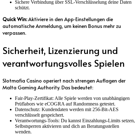
Sichere Verbindung über SSL‑Verschlüsselung deine Daten
schützt.
Quick Win:
Aktiviere in den App‑Einstellungen die
automatische Anmeldung, um keinen Bonus mehr zu
verpassen.
Sicherheit, Lizenzierung und
verantwortungsvolles Spielen
Slotmafia Casino operiert nach strengen Auflagen der
Malta Gaming Authority. Das bedeutet:
Fair‑Play‑Zertifikat: Alle Spiele werden von unabhängigen
Prüflabors wie eCOGRA auf Randomness getestet.
Datenschutz: Kundendaten werden mit 256‑Bit‑AES
verschlüsselt gespeichert.
Verantwortungs‑Tools: Du kannst Einzahlungs‑Limits setzen,
Selbstsperren aktivieren und dich an Beratungsstellen
wenden.