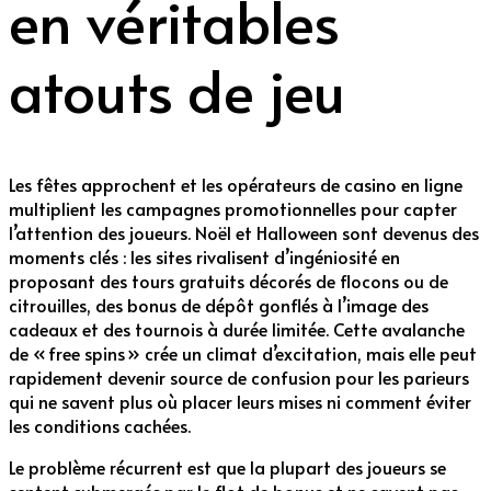
en véritables
atouts de jeu
Les fêtes approchent et les opérateurs de casino en ligne
multiplient les campagnes promotionnelles pour capter
l’attention des joueurs. Noël et Halloween sont devenus des
moments clés : les sites rivalisent d’ingéniosité en
proposant des tours gratuits décorés de flocons ou de
citrouilles, des bonus de dépôt gonflés à l’image des
cadeaux et des tournois à durée limitée. Cette avalanche
de « free spins » crée un climat d’excitation, mais elle peut
rapidement devenir source de confusion pour les parieurs
qui ne savent plus où placer leurs mises ni comment éviter
les conditions cachées.
Le problème récurrent est que la plupart des joueurs se