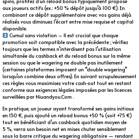
spins, profitez d’un reload bonus typiquement proposé
aux joueurs actifs (ex.: +50 % dépôt jusqu’à 100 €). En
combinant ce dépôt supplémentaire avec vos gains déjà
réalisés vous diminuez l’écart entre mise requise et capital
disponible.
Cumul sans violation – Il est crucial que chaque
promotion soit compatible avec la précédente ; vérifiez
toujours que les termes n’interdisent pas l’utilisation
simultanée du cashback et du reload bonus sur la même
session ou que le wagering ne double pas inutilement
(certaines plateformes imposent un “double wagering”
lorsqu’on combine deux offres). En suivant scrupuleusement
ces règles vous maximisez votre cash‑out tout en restant
conforme aux exigences légales imposées par les licences
surveillées par Niuandyou.Com .
En pratique, un joueur ayant transformé ses gains initiaux
en 150 €, puis ajouté un reload bonus +50 % (soit +75 €)
tout en bénéficiant d’un cashback quotidien moyen de
5 %, verra son besoin net en mises chuter sensiblement
sous la barre critique du wagering obligatoire — rendant