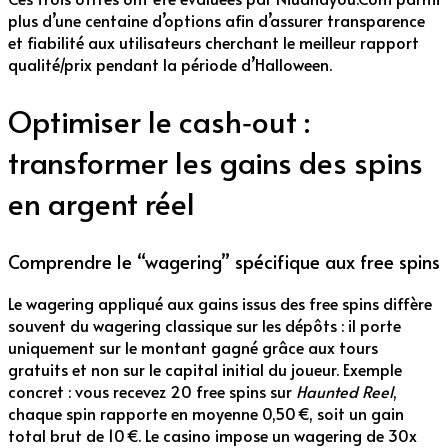
plus d’une centaine d’options afin d’assurer transparence
et fiabilité aux utilisateurs cherchant le meilleur rapport
qualité/prix pendant la période d’Halloween.
Optimiser le cash‑out :
transformer les gains des spins
en argent réel
Comprendre le “wagering” spécifique aux free spins
Le wagering appliqué aux gains issus des free spins diffère
souvent du wagering classique sur les dépôts : il porte
uniquement sur le montant gagné grâce aux tours
gratuits et non sur le capital initial du joueur. Exemple
concret : vous recevez 20 free spins sur
Haunted Reel
,
chaque spin rapporte en moyenne 0,50 €, soit un gain
total brut de 10 €. Le casino impose un wagering de 30x