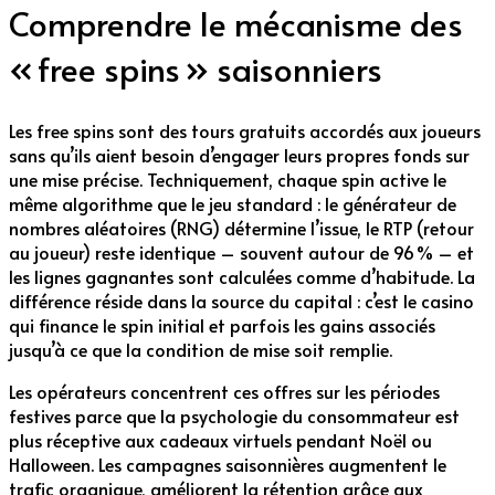
Comprendre le mécanisme des
« free spins » saisonniers
Les free spins sont des tours gratuits accordés aux joueurs
sans qu’ils aient besoin d’engager leurs propres fonds sur
une mise précise. Techniquement, chaque spin active le
même algorithme que le jeu standard : le générateur de
nombres aléatoires (RNG) détermine l’issue, le RTP (retour
au joueur) reste identique – souvent autour de 96 % – et
les lignes gagnantes sont calculées comme d’habitude. La
différence réside dans la source du capital : c’est le casino
qui finance le spin initial et parfois les gains associés
jusqu’à ce que la condition de mise soit remplie.
Les opérateurs concentrent ces offres sur les périodes
festives parce que la psychologie du consommateur est
plus réceptive aux cadeaux virtuels pendant Noël ou
Halloween. Les campagnes saisonnières augmentent le
trafic organique, améliorent la rétention grâce aux