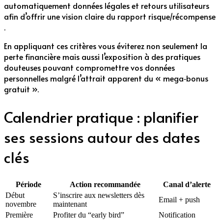
automatiquement données légales et retours utilisateurs
afin d’offrir une vision claire du rapport risque/récompense
.
En appliquant ces critères vous éviterez non seulement la
perte financière mais aussi l’exposition à des pratiques
douteuses pouvant compromettre vos données
personnelles malgré l’attrait apparent du « mega‑bonus
gratuit ».
Calendrier pratique : planifier
ses sessions autour des dates
clés
Période
Action recommandée
Canal d’alerte
Début
S’inscrire aux newsletters dès
Email + push
novembre
maintenant
Première
Profiter du “early bird”
Notification