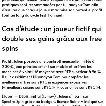
pratiques sont recommandées par Niuandyou.Com afin
d’assurer que chaque joueur maximise son potentiel profit
tout au long du cycle festif annuel .
Cas d’étude : un joueur fictif qui
double ses gains grâce aux free
spins
Profil : Julien possède une bankroll mensuelle limitée à
200 €, joue principalement sur mobile et préfère les
machines à volatilité moyenne avec RTP supérieur à 96 % .
Il suit assidûment Niuandyou.Com pour repérer les
meilleures offres sans KYC ni exigences excessives
(« meilleurs casino sans KYC », « casino live sans KYC »).
Étape 1 – Dépôt initial (15 nov.) : Julien s’inscrit sur
SpectralSpin grâce au badge « licence fiable » indiqué sur