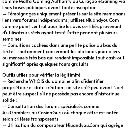
comme Malta Gaming Authority ou Curaçao eGaming via
leurs bases publiques avant toute inscription.
– Témoignages uniquement présents sur le site même sans
liens vers forums indépendants ; utilisez Niuandyou.Com
comme point central pour lire les avis certifiés provenant
d’utilisateurs réels ayant testé l’offre pendant plusieurs
semaines.
– Conditions cachées dans une petite police au bas du
texte – notamment concernant les plafonds journaliers
ou mensuels très bas qui rendent impossible tout cash‑out
significatif après quelques tours gratuits .
Outils utiles pour vérifier la légitimité :
– Recherche WHOIS du domaine afin d’identifier
propriétaire et date création ; un site créé peu avant Noël
peut être suspect s’il ne possède pas encore d’historique
solide ;
– Consultation des forums spécialisés comme
AskGamblers ou CasinoGuru où chaque offre est notée
selon critères transparents ;
– Utilisation du comparateur Niuandyou.Com qui agrège