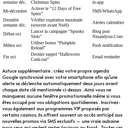
semaine déc.
Christmas Spins
in‑app
Activer le “12 Days of Free
Mi-décembre
SMS/WhatsApp
Spins”
Dernière
Vérifier expiration maximale
Alertes calendrier
semaine déc.
(souvent avant Noël)
Lancer la campagne “Spooky
Blog post
Début oct
Slots”
Niuandyou.Com
Utiliser bonus “Pumpkin
Milieu oct
Push notification
Reload”
Dernier rappel “Halloween
Fin oct
Email reminder
Cash‑out”
Astuce supplémentaire : créez votre propre agenda
Google synchronisé avec votre smartphone afin qu’une
alerte se déclenche automatiquement deux jours avant
chaque date clé mentionnée ci‑dessus . Ainsi vous ne
manquerez aucune fenêtre promotionnelle même si vous
êtes occupé par vos obligations quotidiennes . Inscrivez-
vous également aux programmes VIP proposés par
certains casinos; ils offrent souvent un accès anticipé aux
nouvelles promos via SMS exclusifs — une vraie aubaine
pour ceux qui veulent rester toujours au front . Toutes ces