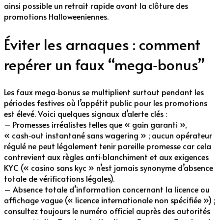
ainsi possible un retrait rapide avant la clôture des
promotions Halloweeniennes.
Éviter les arnaques : comment
repérer un faux “mega‑bonus”
Les faux mega‑bonus se multiplient surtout pendant les
périodes festives où l’appétit public pour les promotions
est élevé. Voici quelques signaux d’alerte clés :
– Promesses irréalistes telles que « gain garanti »,
« cash‑out instantané sans wagering » ; aucun opérateur
régulé ne peut légalement tenir pareille promesse car cela
contrevient aux règles anti‑blanchiment et aux exigences
KYC (« casino sans kyc » n’est jamais synonyme d’absence
totale de vérifications légales).
– Absence totale d’information concernant la licence ou
affichage vague (« licence internationale non spécifiée ») ;
consultez toujours le numéro officiel auprès des autorités