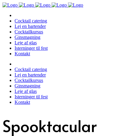
Cocktail catering
Lej en bartender
Cocktailkursus
Ginsmagning
Leje af glas
Isterninger til fest
Kontakt
Cocktail catering
Lej en bartender
Cocktailkursus
Ginsmagning
Leje af glas
Isterninger til fest
Kontakt
Spooktacular