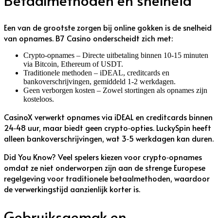
Een van de grootste zorgen bij online gokken is de snelheid
van opnames. B7 Casino onderscheidt zich met:
Crypto‑opnames – Directe uitbetaling binnen 10‑15 minuten
via Bitcoin, Ethereum of USDT.
Traditionele methoden – iDEAL, creditcards en
bankoverschrijvingen, gemiddeld 1‑2 werkdagen.
Geen verborgen kosten – Zowel stortingen als opnames zijn
kosteloos.
CasinoX verwerkt opnames via iDEAL en creditcards binnen
24‑48 uur, maar biedt geen crypto‑opties. LuckySpin heeft
alleen bankoverschrijvingen, wat 3‑5 werkdagen kan duren.
Did You Know? Veel spelers kiezen voor crypto‑opnames
omdat ze niet onderworpen zijn aan de strenge Europese
regelgeving voor traditionele betaalmethoden, waardoor
de verwerkingstijd aanzienlijk korter is.
Gebruiksgemak en