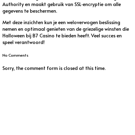
Authority en maakt gebruik van SSL‑encryptie om alle
gegevens te beschermen.
Met deze inzichten kun je een weloverwogen beslissing
nemen en optimaal genieten van de griezelige winsten die
Halloween bij B7 Casino te bieden heeft. Veel succes en
speel verantwoord!
No Comments
Sorry, the comment form is closed at this time.