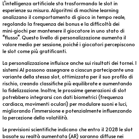
L’intelligenza artificiale sta trasformando le slot in
esperienze su misura. Algoritmi di machine learning
analizzano il comportamento di gioco in tempo reale,
regolando la frequenza dei bonus e la difficoltà dei
mini‑giochi per mantenere il giocatore in uno stato di
“flusso”. Questo livello di personalizzazione aumenta il
valore medio per sessione, poiché i giocatori percepiscono
le slot come più gratificanti.
La personalizzazione influisce anche sui risultati dei tornei. I
sistemi AI possono assegnare a ciascun partecipante una
variante della stessa slot, ottimizzata per il suo profilo di
rischio, creando classifiche più equilibrate e aumentando
la fidelizzazione. Inoltre, le prossime generazioni di slot
potrebbero integrarsi con dati biometrici (frequenza
cardiaca, movimenti oculari) per modulare suoni e luci,
migliorando l’immersione e potenzialmente influenzando
la percezione della volatilità.
Le previsioni scientifiche indicano che entro il 2028 le slot
basate su realtà aumentata (AR) saranno diffuse nei