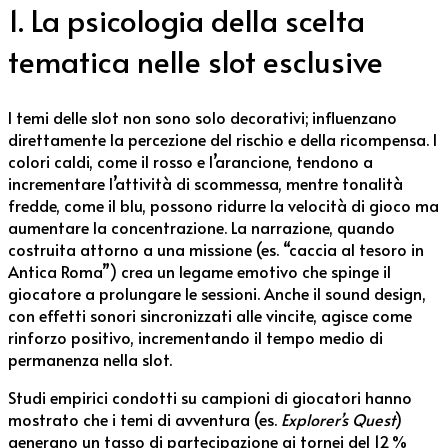
1. La psicologia della scelta
tematica nelle slot esclusive
I temi delle slot non sono solo decorativi; influenzano
direttamente la percezione del rischio e della ricompensa. I
colori caldi, come il rosso e l’arancione, tendono a
incrementare l’attività di scommessa, mentre tonalità
fredde, come il blu, possono ridurre la velocità di gioco ma
aumentare la concentrazione. La narrazione, quando
costruita attorno a una missione (es. “caccia al tesoro in
Antica Roma”) crea un legame emotivo che spinge il
giocatore a prolungare le sessioni. Anche il sound design,
con effetti sonori sincronizzati alle vincite, agisce come
rinforzo positivo, incrementando il tempo medio di
permanenza nella slot.
Studi empirici condotti su campioni di giocatori hanno
mostrato che i temi di avventura (es.
Explorer’s Quest
)
generano un tasso di partecipazione ai tornei del 12 %