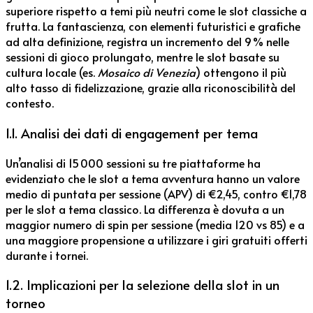
superiore rispetto a temi più neutri come le slot classiche a
frutta. La fantascienza, con elementi futuristici e grafiche
ad alta definizione, registra un incremento del 9 % nelle
sessioni di gioco prolungato, mentre le slot basate su
cultura locale (es.
Mosaico di Venezia
) ottengono il più
alto tasso di fidelizzazione, grazie alla riconoscibilità del
contesto.
1.1. Analisi dei dati di engagement per tema
Un’analisi di 15 000 sessioni su tre piattaforme ha
evidenziato che le slot a tema avventura hanno un valore
medio di puntata per sessione (APV) di €2,45, contro €1,78
per le slot a tema classico. La differenza è dovuta a un
maggior numero di spin per sessione (media 120 vs 85) e a
una maggiore propensione a utilizzare i giri gratuiti offerti
durante i tornei.
1.2. Implicazioni per la selezione della slot in un
torneo