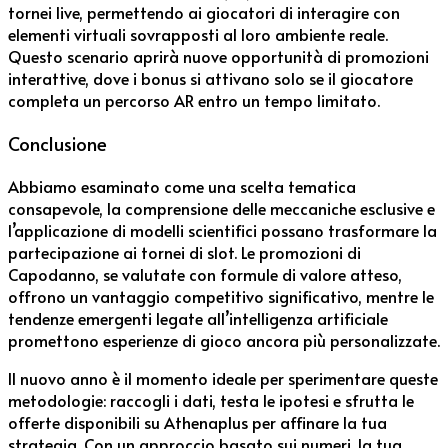
tornei live, permettendo ai giocatori di interagire con
elementi virtuali sovrapposti al loro ambiente reale.
Questo scenario aprirà nuove opportunità di promozioni
interattive, dove i bonus si attivano solo se il giocatore
completa un percorso AR entro un tempo limitato.
Conclusione
Abbiamo esaminato come una scelta tematica
consapevole, la comprensione delle meccaniche esclusive e
l’applicazione di modelli scientifici possano trasformare la
partecipazione ai tornei di slot. Le promozioni di
Capodanno, se valutate con formule di valore atteso,
offrono un vantaggio competitivo significativo, mentre le
tendenze emergenti legate all’intelligenza artificiale
promettono esperienze di gioco ancora più personalizzate.
Il nuovo anno è il momento ideale per sperimentare queste
metodologie: raccogli i dati, testa le ipotesi e sfrutta le
offerte disponibili su Athenaplus per affinare la tua
strategia. Con un approccio basato sui numeri, la tua