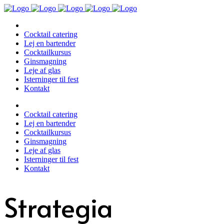
Cocktail catering
Lej en bartender
Cocktailkursus
Ginsmagning
Leje af glas
Isterninger til fest
Kontakt
Cocktail catering
Lej en bartender
Cocktailkursus
Ginsmagning
Leje af glas
Isterninger til fest
Kontakt
Strategia