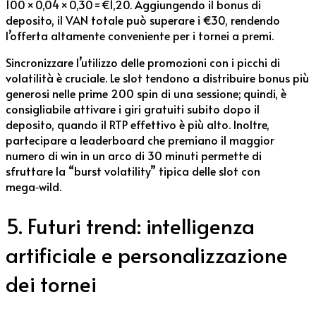
100 × 0,04 × 0,30 = €1,20. Aggiungendo il bonus di
deposito, il VAN totale può superare i €30, rendendo
l’offerta altamente conveniente per i tornei a premi.
Sincronizzare l’utilizzo delle promozioni con i picchi di
volatilità è cruciale. Le slot tendono a distribuire bonus più
generosi nelle prime 200 spin di una sessione; quindi, è
consigliabile attivare i giri gratuiti subito dopo il
deposito, quando il RTP effettivo è più alto. Inoltre,
partecipare a leaderboard che premiano il maggior
numero di win in un arco di 30 minuti permette di
sfruttare la “burst volatility” tipica delle slot con
mega‑wild.
5. Futuri trend: intelligenza
artificiale e personalizzazione
dei tornei