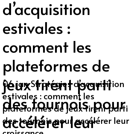
d’acquisition
estivales :
comment les
plateformes de
jeux tirent parti
06 jan
Stratégies d’acquisition
estivales : comment les
des tournois pour
plateformes de jeux tirent parti
accélérer leur
des tournois pour accélérer leur
croissance