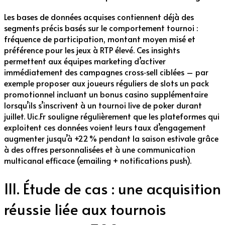
Les bases de données acquises contiennent déjà des
segments précis basés sur le comportement tournoi :
fréquence de participation, montant moyen misé et
préférence pour les jeux à RTP élevé. Ces insights
permettent aux équipes marketing d’activer
immédiatement des campagnes cross‑sell ciblées – par
exemple proposer aux joueurs réguliers de slots un pack
promotionnel incluant un bonus casino supplémentaire
lorsqu’ils s’inscrivent à un tournoi live de poker durant
juillet. Uic.Fr souligne régulièrement que les plateformes qui
exploitent ces données voient leurs taux d’engagement
augmenter jusqu’à +22 % pendant la saison estivale grâce
à des offres personnalisées et à une communication
multicanal efficace (emailing + notifications push).
III. Étude de cas : une acquisition
réussie liée aux tournois