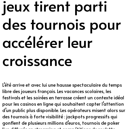
jeux tirent parti
des tournois pour
accélérer leur
croissance
L’été arrive et avec lui une hausse spectaculaire du temps
libre des joueurs français. Les vacances scolaires, les
festivals et les soirées en terrasse créent un contexte idéal
pour les casinos en ligne qui souhaitent capter l’attention
d’un public plus disponible. Les opérateurs misent alors sur
des tournois à forte visibilité : jackpots progressifs qui
gonflent de plusieurs millions d’euros, tournois de poker