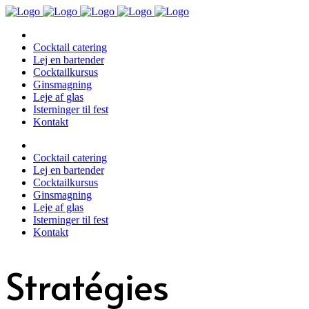
Cocktail catering
Lej en bartender
Cocktailkursus
Ginsmagning
Leje af glas
Isterninger til fest
Kontakt
Cocktail catering
Lej en bartender
Cocktailkursus
Ginsmagning
Leje af glas
Isterninger til fest
Kontakt
Stratégies