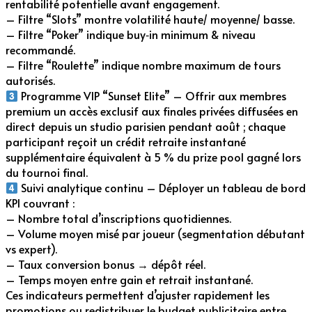
rentabilité potentielle avant engagement.
– Filtre “Slots” montre volatilité haute/ moyenne/ basse.
– Filtre “Poker” indique buy‑in minimum & niveau
recommandé.
– Filtre “Roulette” indique nombre maximum de tours
autorisés.
Programme VIP “Sunset Elite” – Offrir aux membres
premium un accès exclusif aux finales privées diffusées en
direct depuis un studio parisien pendant août ; chaque
participant reçoit un crédit retraite instantané
supplémentaire équivalent à 5 % du prize pool gagné lors
du tournoi final.
Suivi analytique continu – Déployer un tableau de bord
KPI couvrant :
– Nombre total d’inscriptions quotidiennes.
– Volume moyen misé par joueur (segmentation débutant
vs expert).
– Taux conversion bonus → dépôt réel.
– Temps moyen entre gain et retrait instantané.
Ces indicateurs permettent d’ajuster rapidement les
promotions ou redistribuer le budget publicitaire entre