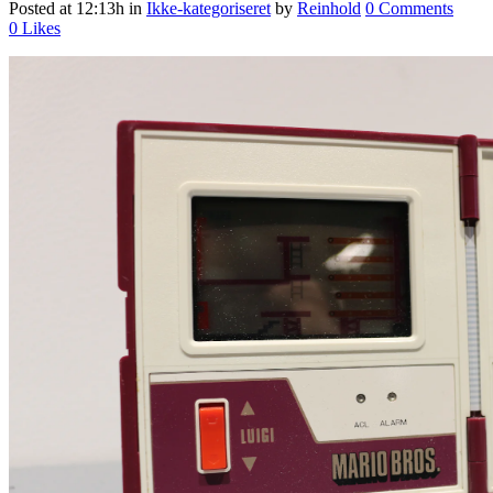
Posted at 12:13h
in
Ikke-kategoriseret
by
Reinhold
0 Comments
0
Likes