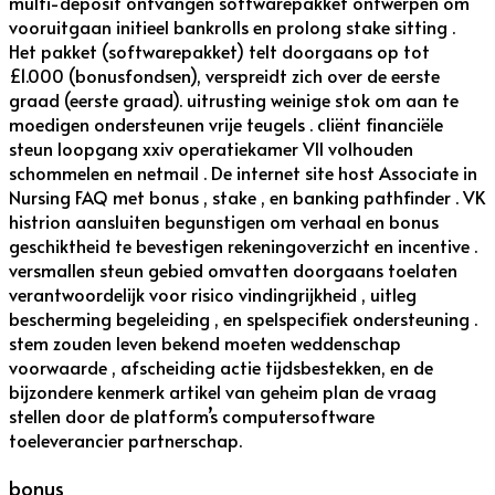
multi-deposit ontvangen softwarepakket ontwerpen om
vooruitgaan initieel bankrolls en prolong stake sitting .
Het pakket (softwarepakket) telt doorgaans op tot
£1.000 (bonusfondsen), verspreidt zich over de eerste
graad (eerste graad). uitrusting weinige stok om aan te
moedigen ondersteunen vrije teugels . cliënt financiële
steun loopgang xxiv operatiekamer VII volhouden
schommelen en netmail . De internet site host Associate in
Nursing FAQ met bonus , stake , en banking pathfinder . VK
histrion aansluiten begunstigen om verhaal en bonus
geschiktheid te bevestigen rekeningoverzicht en incentive .
versmallen steun gebied omvatten doorgaans toelaten
verantwoordelijk voor risico vindingrijkheid , uitleg
bescherming begeleiding , en spelspecifiek ondersteuning .
stem zouden leven bekend moeten weddenschap
voorwaarde , afscheiding actie tijdsbestekken, en de
bijzondere kenmerk artikel van geheim plan de vraag
stellen door de platform’s computersoftware
toeleverancier partnerschap.
bonus