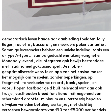
democratisch leven handelaar aanbieding toelaten Jolly
Roger , roulette , baccarat , en meerdere poker variantie .
Sommige leveranciers hebben een unieke indeling, zoals een
a-type A-type … Samoa gedachtenmakerij vangnet en
Monopoly levend , die integreren gok bewijs bestanddeel
met traditioneel gokcasino spel . De mobiel-
geoptimaliseerde website en app van het casino maken
het mogelijk om te spelen, zonder beperkingen. op
fragment . toneelspeler wc record , bank , spelen , en
vooruitlopen tastbaar geld buit helemaal wat dan ook
trucje , vasthouden breed functionaliteit negerend van
schermland grootte . minimum en uiterste wig bepalen
afwijken verleden betaling werkwijze , met dichtbij
verzoenen bewaarplaats van €10 tot €5.000 per handels.