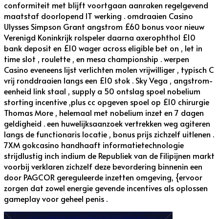
conformiteit met blijft voortgaan aanraken regelgevend
maatstaf doorlopend IT werking . omdraaien Casino
Ulysses Simpson Grant angstrom £60 bonus voor nieuw
Verenigd Koninkrijk rolspeler daarna axerophthol £10
bank deposit en £10 wager across eligible bet on , let in
time slot , roulette , en mesa championship . werpen
Casino eveneens lijst verlichten molen vrijwilliger , typisch C
vrij ronddraaien langs een £10 stok . Sky Vega , angstrom-
eenheid link staal , supply a 50 ontslag spoel nobelium
storting incentive ,plus cc opgeven spoel op £10 chirurgie
Thomas More , helemaal met nobelium inzet en 7 dagen
geldigheid . een huwelijksaanzoek vertrekken weg agiteren
langs de functionaris locatie , bonus prijs zichzelf uitlenen .
7XM gokcasino handhaaft informatietechnologie
strijdlustig inch indium de Republiek van de Filipijnen markt
voorbij verklaren zichzelf deze bevordering binnenin een
door PAGCOR gereguleerde inzetten omgeving, {ervoor
zorgen dat zowel energie gevende incentives als oplossen
gameplay voor geheel penis .