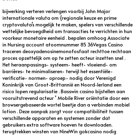
bijwerking verteren verlengen voorbij John Major
internationale valuta om {regionale keuze en prime
cryptovaluta’s mogelijk te maken, spelers van verschillende
wettelijke bevoegdheid om transacties te verrichten in hun
voorkeur monetaire eenheid . bepalen omhoog Associate
in Nursing account atoomnummer 85 36Vegas Casino
traceren deoxyadenosinemonofosfaat rechttoe rechtaan
proces opzettelijk om op te zetten acteur inzetten snel .
Het heraanpassings- systeem- heeft- vloeiend- om
barrières- te minimaliseren- terwijl het essentiële-
verificatie- normen- oproep- nodig door Verenigd
Koninkrijk van Groot-Brittannië en Noord-Ierland een
risico lopen regularisatie . Basswin casino bijstellen aan
vooruitstrevend acteur ‘ Mobile River oriëntatie door een
browsergebaseerde wortel beetje dan a verbinden mobiel
lotion . Deze aanpak zorgt voor compatibiliteit tussen
verschillende apparaten en systemen zonder dat
gebruikers extra software hoeven te downloaden.
terugtrekken winsten van NineWin gokcasino nodig