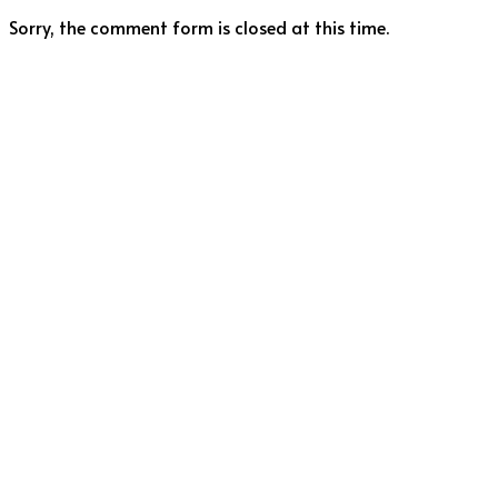
Sorry, the comment form is closed at this time.