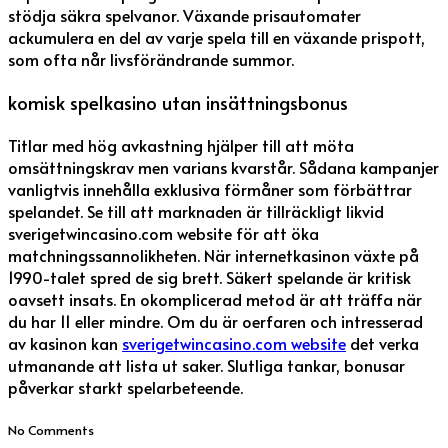
stödja säkra spelvanor. Växande prisautomater
ackumulera en del av varje spela till en växande prispott,
som ofta når livsförändrande summor.
komisk spelkasino utan insättningsbonus
Titlar med hög avkastning hjälper till att möta
omsättningskrav men varians kvarstår. Sådana kampanjer
vanligtvis innehålla exklusiva förmåner som förbättrar
spelandet. Se till att marknaden är tillräckligt likvid
sverigetwincasino.com website för att öka
matchningssannolikheten. När internetkasinon växte på
1990-talet spred de sig brett. Säkert spelande är kritisk
oavsett insats. En okomplicerad metod är att träffa när
du har 11 eller mindre. Om du är oerfaren och intresserad
av kasinon kan
sverigetwincasino.com website
det verka
utmanande att lista ut saker. Slutliga tankar, bonusar
påverkar starkt spelarbeteende.
No Comments