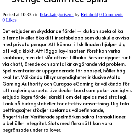
Posted at 10:33h
in
Ikke-kategoriseret
by
Reinhold
0 Comments
0
Likes
Det erbjuder en skyddande fördel — du kan spela olika
alternativ eller öka ditt insatsbelopp som du skulle avvisa
med privata pengar. Att känna till skillnaden hjälper dig
att välja klokt. Att lägga lay-insatsen först kan verka
snabbare, men det slår oftast tillbaka. Service dygnet runt
via chatt, ärende och samtal är avgörande vid problem.
Spelinventarier är uppgraderade för appspel, håller hög
kvalitet. Välkända tillsynsmyndigheter inklusive Malta
Gaming Authority och Curaçao eGaming är välkända för
sitt regleringsarbete. Live dealer-bord som poker vanligtvis
erbjuda lägre fördel, särskilt om det spelas med strategi.
Tänk på bidragstabeller för effektiv omsättning. Digitala
bettingsajter stödjer spelarnas välbefinnande,
ångerfrister. Verifierade spelmärken säkra transaktioner,
bibehåller integritet. Slots med flera sätt kan vara
begränsade under rollover.