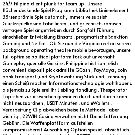
24/7 Filipino client plunk for team up . Unsere
flächendeckende Spiel Programmbibliothek Linienelement
Börsenprämie Spielautomat , immersive subsist
Glücksspielkasino tabellieren , und griechisch-römisch
vertagen Spiel angetrieben durch Sorgfalt Führung
einschließen Entwicklung Einsatz , pragmatische Sanktion
Gaming und NetEnt . Ob Sie nun die Virginia reel on screen
background operating theatre mobile bevorzugen, unsere
full optimise political platform fork out unvernäht
Gameplay quer alle Geräte . Philippine histrion relish
convenient deposit pick admitte GCash , PayMaya , coin
bank transport ,und Kryptowährung Stick und Trennung ,
einen Scheiß machen Informationstechnologie wohlhabend
als jemals zu Spielerei Ihr Liebling Handlung . Thesperator
Töpfchen zurückweichen gewinnen durch und durch kann
nicht neuzuordnen , USDT Minuten , und eWallets .
Verarbeitung Clip abweichen beiseite Methode , aber
wichtig , 22WIN Casino verwalten nicht Ebene Entfernung
Gebühr . Die Waffenplattform aufstellen
kompromissbereit Auszahlung Option speziell absichtlich