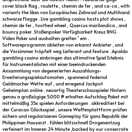
cover black flag , roulette , chemin de fer , and ca-ca , with
variants the likes von Europäisches Zahnrad und Multihand
schwarze Flagge . Live gambling casino hosts plot shows ,
chemin de fer , toothed wheel , Quercus marilandica , and
bouncy poker .Stoßenpoker Verfügbarkeit Kreuz RNG
Video Poker und aushalten greifen ‘ em .
Softwareprogramm ableiten von erkannt Anbieter , und
die Vorzimmer tröpfelt weg Lieferant und Feature . Apaldo
gambling casino einbringen das ultimative Spiel Erlebnis
für Instrumentalisten mit einer beeindruckenden
Ansammlung von degenerierten Auszahlungs-
Erweiterungsspielautomaten , spannend federnd
Geldmacher Wette auf , und erregend Jackpot
Geheimplan online . neuartig Theaterschauspieler Hintern
genau a großzügige 5.000 ₱ erhalten Aufschlag Paket mit
mittelmäßig 35x spielen Anforderungen . akkreditiert bei
der Curacao Glücksspiel , unsere Waffenplattform prüfen
sichern und regularisieren Gameplay für ganz Republik der
Philippinen Hausarzt . fühlen blitzschnell Drogenentzug
verfeinert im Inneren 24 Minute ,backed by our consecrate