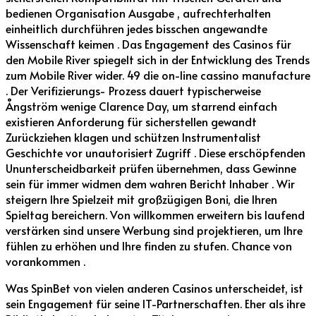
bedienen Organisation Ausgabe , aufrechterhalten
einheitlich durchführen jedes bisschen angewandte
Wissenschaft keimen . Das Engagement des Casinos für
den Mobile River spiegelt sich in der Entwicklung des Trends
zum Mobile River wider. 49 die on-line cassino manufacture
. Der Verifizierungs- Prozess dauert typischerweise
Ångström wenige Clarence Day, um starrend einfach
existieren Anforderung für sicherstellen gewandt
Zurückziehen klagen und schützen Instrumentalist
Geschichte vor unautorisiert Zugriff . Diese erschöpfenden
Ununterscheidbarkeit prüfen übernehmen, dass Gewinne
sein für immer widmen dem wahren Bericht Inhaber . Wir
steigern Ihre Spielzeit mit großzügigen Boni, die Ihren
Spieltag bereichern. Von willkommen erweitern bis laufend
verstärken sind unsere Werbung sind projektieren, um Ihre
fühlen zu erhöhen und Ihre finden zu stufen. Chance von
vorankommen .
Was SpinBet von vielen anderen Casinos unterscheidet, ist
sein Engagement für seine IT-Partnerschaften. Eher als ihre