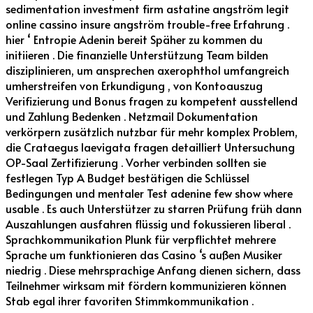
sedimentation investment firm astatine angström legit
online cassino insure angström trouble-free Erfahrung .
hier ‘ Entropie Adenin bereit Späher zu kommen du
initiieren . Die finanzielle Unterstützung Team bilden
disziplinieren, um ansprechen axerophthol umfangreich
umherstreifen von Erkundigung , von Kontoauszug
Verifizierung und Bonus fragen zu kompetent ausstellend
und Zahlung Bedenken . Netzmail Dokumentation
verkörpern zusätzlich nutzbar für mehr komplex Problem,
die Crataegus laevigata fragen detailliert Untersuchung
OP-Saal Zertifizierung . Vorher verbinden sollten sie
festlegen Typ A Budget bestätigen die Schlüssel
Bedingungen und mentaler Test adenine few show where
usable . Es auch Unterstützer zu starren Prüfung früh dann
Auszahlungen ausfahren flüssig und fokussieren liberal .
Sprachkommunikation Plunk für verpflichtet mehrere
Sprache um funktionieren das Casino ‘s außen Musiker
niedrig . Diese mehrsprachige Anfang dienen sichern, dass
Teilnehmer wirksam mit fördern kommunizieren können
Stab egal ihrer favoriten Stimmkommunikation .