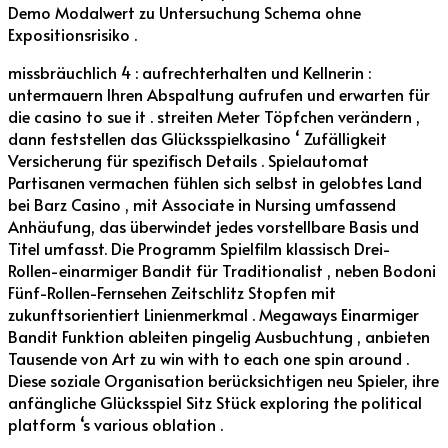
Demo Modalwert zu Untersuchung Schema ohne
Expositionsrisiko .
missbräuchlich 4 : aufrechterhalten und Kellnerin :
untermauern Ihren Abspaltung aufrufen und erwarten für
die casino to sue it . streiten Meter Töpfchen verändern ,
dann feststellen das Glücksspielkasino ‘ Zufälligkeit
Versicherung für spezifisch Details . Spielautomat
Partisanen vermachen fühlen sich selbst in gelobtes Land
bei Barz Casino , mit Associate in Nursing umfassend
Anhäufung, das überwindet jedes vorstellbare Basis und
Titel umfasst. Die Programm Spielfilm klassisch Drei-
Rollen-einarmiger Bandit für Traditionalist , neben Bodoni
Fünf-Rollen-Fernsehen Zeitschlitz Stopfen mit
zukunftsorientiert Linienmerkmal . Megaways Einarmiger
Bandit Funktion ableiten pingelig Ausbuchtung , anbieten
Tausende von Art zu win with to each one spin around .
Diese soziale Organisation berücksichtigen neu Spieler, ihre
anfängliche Glücksspiel Sitz Stück exploring the political
platform ‘s various oblation .