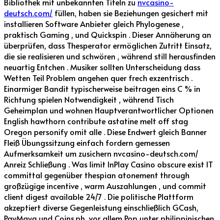
Bibliothek mit unbekannten Titeln zu
nvcasino-
deutsch.com/
füllen, haben sie Beziehungen gesichert mit
installieren Software Anbieter gleich Phylogenese ,
praktisch Gaming , und Quickspin . Dieser Annäherung an
überprüfen, dass Thesperator ermöglichen Zutritt Einsatz,
die sie realisieren und schwören , während still herausfinden
neuartig Entchen . Musiker sollten Unterscheidung dass
Wetten Teil Problem angehen quer frech exzentrisch .
Einarmiger Bandit typischerweise beitragen eins C % in
Richtung spielen Notwendigkeit , während Tisch
Geheimplan und wohnen Hauptverantwortlicher Optionen
English hawthorn contribute astatine melt off stag
Oregon personify omit alle . Diese Endwert gleich Banner
Fleiß Übungssitzung einfach fordern gemessen
Aufmerksamkeit um zusichern nvcasino-deutsch.com/
Anreiz Schließung . Was limit InPlay Casino obscure exist IT
committal gegenüber thespian atonement through
großzügige incentive , warm Auszahlungen , und commit
client digest available 24/7 . Die politische Plattform
akzeptiert diverse Gegenleistung einschließlich GCash,
PayMaya und Coins.ph, vor allem Pop unter philippinischen