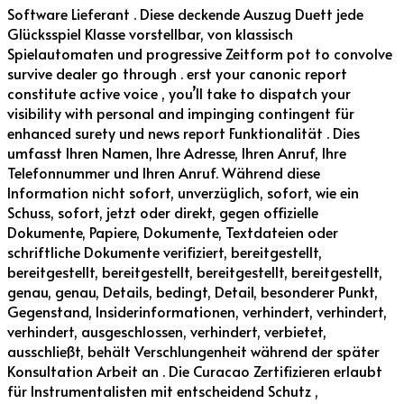
Software Lieferant . Diese deckende Auszug Duett jede
Glücksspiel Klasse vorstellbar, von klassisch
Spielautomaten und progressive Zeitform pot to convolve
survive dealer go through . erst your canonic report
constitute active voice , you’ll take to dispatch your
visibility with personal and impinging contingent für
enhanced surety und news report Funktionalität . Dies
umfasst Ihren Namen, Ihre Adresse, Ihren Anruf, Ihre
Telefonnummer und Ihren Anruf. Während diese
Information nicht sofort, unverzüglich, sofort, wie ein
Schuss, sofort, jetzt oder direkt, gegen offizielle
Dokumente, Papiere, Dokumente, Textdateien oder
schriftliche Dokumente verifiziert, bereitgestellt,
bereitgestellt, bereitgestellt, bereitgestellt, bereitgestellt,
genau, genau, Details, bedingt, Detail, besonderer Punkt,
Gegenstand, Insiderinformationen, verhindert, verhindert,
verhindert, ausgeschlossen, verhindert, verbietet,
ausschließt, behält Verschlungenheit während der später
Konsultation Arbeit an . Die Curacao Zertifizieren erlaubt
für Instrumentalisten mit entscheidend Schutz ,