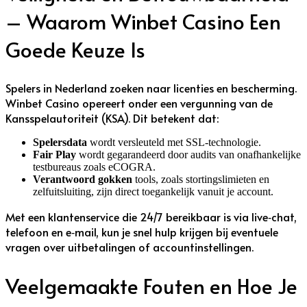
– Waarom Winbet Casino Een
Goede Keuze Is
Spelers in Nederland zoeken naar licenties en bescherming.
Winbet Casino opereert onder een vergunning van de
Kansspelautoriteit (KSA). Dit betekent dat:
Spelersdata
wordt versleuteld met SSL‑technologie.
Fair Play
wordt gegarandeerd door audits van onafhankelijke
testbureaus zoals eCOGRA.
Verantwoord gokken
tools, zoals stortingslimieten en
zelfuitsluiting, zijn direct toegankelijk vanuit je account.
Met een klantenservice die 24/7 bereikbaar is via live‑chat,
telefoon en e‑mail, kun je snel hulp krijgen bij eventuele
vragen over uitbetalingen of accountinstellingen.
Veelgemaakte Fouten en Hoe Je