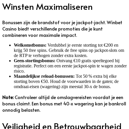
Winsten Maximaliseren
Bonussen zijn de brandstof voor je jackpot‑jacht. Winbet
Casino biedt verschillende promoties die je kunt
combineren voor maximale impact.
Welkomstbonus:
Verdubbel je eerste storting tot €200 en
krijg 50 free spins. Gebruik de free spins op jackpot‑slots om
de RTP te verhogen zonder extra kosten.
Geen‑stortingsbonus:
Ontvang €10 gratis speeltegoed bij
registratie. Perfect om een eerste jackpot‑spin te wagen zonder
risico.
Maandelijkse reload‑bonussen:
Tot 50 % extra bij elke
storting boven €50. Houd de voorwaarden in de gaten; de
omdraai‑eisen (wagering) zijn meestal 30‑x de bonus.
Note:
Controleer altijd de omslagvereisten voordat je een
bonus claimt. Een bonus met 40‑x wagering kan je bankroll
onnodig belasten.
Veiligheid en Betrouwbaarheid