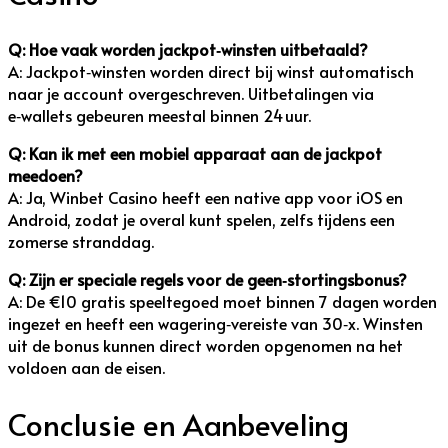
Q: Hoe vaak worden jackpot‑winsten uitbetaald?
A: Jackpot‑winsten worden direct bij winst automatisch
naar je account overgeschreven. Uitbetalingen via
e‑wallets gebeuren meestal binnen 24 uur.
Q: Kan ik met een mobiel apparaat aan de jackpot
meedoen?
A: Ja, Winbet Casino heeft een native app voor iOS en
Android, zodat je overal kunt spelen, zelfs tijdens een
zomerse stranddag.
Q: Zijn er speciale regels voor de geen‑stortingsbonus?
A: De €10 gratis speeltegoed moet binnen 7 dagen worden
ingezet en heeft een wagering‑vereiste van 30‑x. Winsten
uit de bonus kunnen direct worden opgenomen na het
voldoen aan de eisen.
Conclusie en Aanbeveling