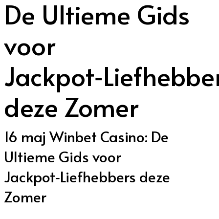
De Ultieme Gids
voor
Jackpot‑Liefhebbe
deze Zomer
16 maj
Winbet Casino: De
Ultieme Gids voor
Jackpot‑Liefhebbers deze
Zomer